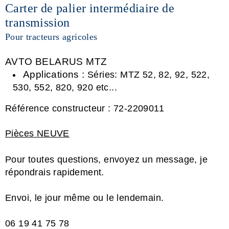
Carter de palier intermédiaire de
transmission
Pour tracteurs agricoles
AVTO BELARUS MTZ
Applications :
Séries: MTZ 52, 82, 92, 522,
530, 552, 820, 920 etc...
Référence constructeur :
72-2209011
Pièces NEUVE
Pour toutes questions, envoyez un message, je
répondrais rapidement.
Envoi, le jour même ou le lendemain.
06 19 41 75 78