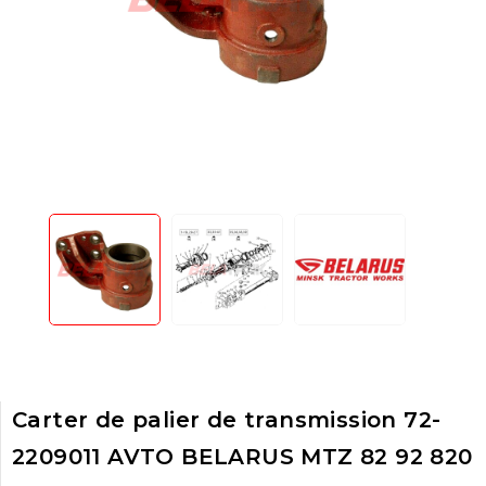
Carter de palier de transmission 72-
2209011 AVTO BELARUS MTZ 82 92 820